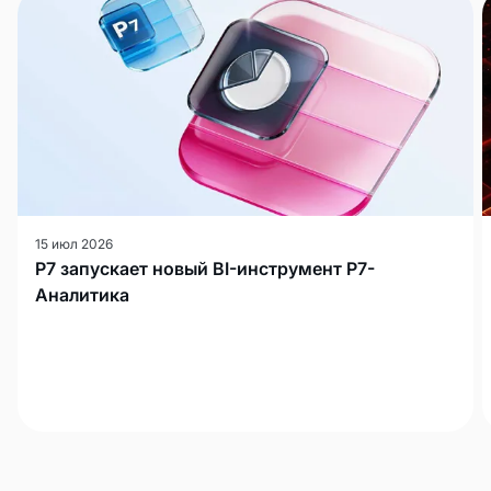
15 июл 2026
Р7 запускает новый BI-инструмент Р7-
Аналитика