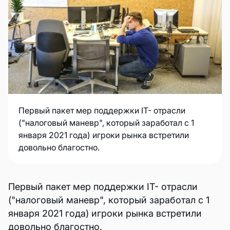
Первый пакет мер поддержки IT- отрасли
("налоговый маневр", который заработал с 1
января 2021 года) игроки рынка встретили
довольно благостно.
Первый пакет мер поддержки IT- отрасли
("налоговый маневр", который заработал с 1
января 2021 года) игроки рынка встретили
довольно благостно.