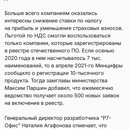
Больше всего компаниям оказались
интересны снижение ставки по налогу
на прибыль и уменьшение страховых взносов.
Льготой по НДС смогли воспользоваться
только компании, которые зарегистрированы
в реестре отечественного ПО. Если осенью
2020 года в нем насчитывалось 7 тыс.
наименований, то в апреле 2021-го Минцифры
сообщило о регистрации 10-тысячного
продукта. Тогда замглавы министерства
Максим Паршин добавил, что ежемесячно
ведомство получает около 500 новых заявок
на включение в реестр.
Генеральный директор разработчика "Р7-
Офис" Наталия Агафонова отмечает, что