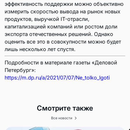
эффективность поддержки можно объективно
измерить скоростью вывода на рынок новых
продуктов, выручкой IT-отрасли,
капитализацией компаний или ростом доли
экспорта отечественных решений. Однако
оценить все это в совокупности можно будет
лишь несколько лет спустя.
Подробности в материале газеты «Деловой
Петербург»:
https://m.dp.ru/a/2021/07/07/Ne_tolko_lgoti
Смотрите также
Все новости