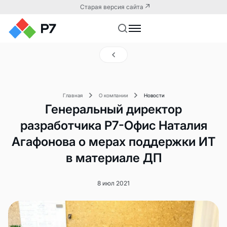
Старая версия сайта
Главная
О компании
Новости
Генеральный директор
разработчика Р7-Офис Наталия
Агафонова о мерах поддержки ИТ
в материале ДП
8 июл 2021