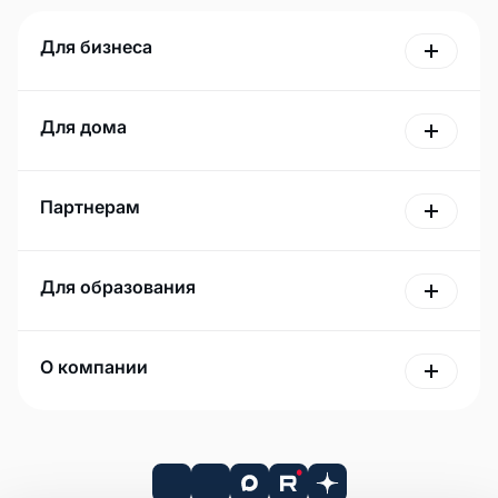
Для бизнеса
Для дома
Партнерам
Для образования
О компании