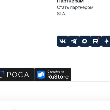
Партнерам
Стать партнером
SLA