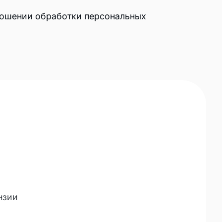
тношении обработки персональных
нзии