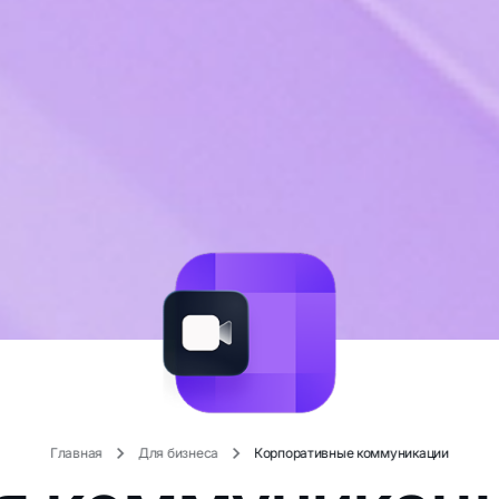
Главная
Для бизнеса
Корпоративные коммуникации