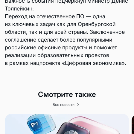
Важность события подчеркнул министр Денис
Толпейкин:
Переход на отечественное ПО — одна
из ключевых задач как для Оренбургской
области, так и для всей страны. Заключенное
соглашение сделает более популярными
российские офисные продукты и поможет
реализации образовательных проектов
в рамках нацпроекта «Цифровая экономика».
Смотрите также
Все новости