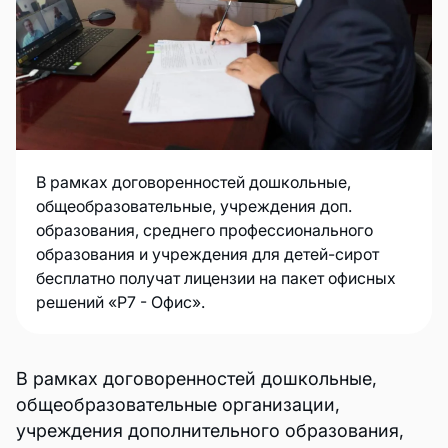
В рамках договоренностей дошкольные,
общеобразовательные, учреждения доп.
образования, среднего профессионального
образования и учреждения для детей-сирот
бесплатно получат лицензии на пакет офисных
решений «Р7 - Офис».
В рамках договоренностей дошкольные,
общеобразовательные организации,
учреждения дополнительного образования,