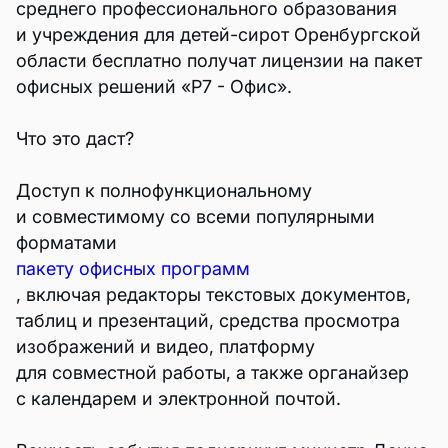
среднего профессионального образования
и учреждения для детей-сирот Оренбургской
области бесплатно получат лицензии на пакет
офисных решений «Р7 - Офис».
Что это даст?
Доступ к полнофункциональному
и совместимому со всеми популярными
форматами
пакету офисных программ
, включая редакторы текстовых документов,
таблиц и презентаций, средства просмотра
изображений и видео, платформу
для совместной работы, а также органайзер
с календарем и электронной почтой.