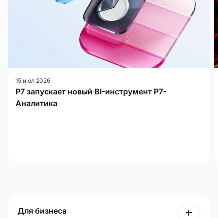
15 июл 2026
Р7 запускает новый BI-инструмент Р7-
Аналитика
Для бизнеса