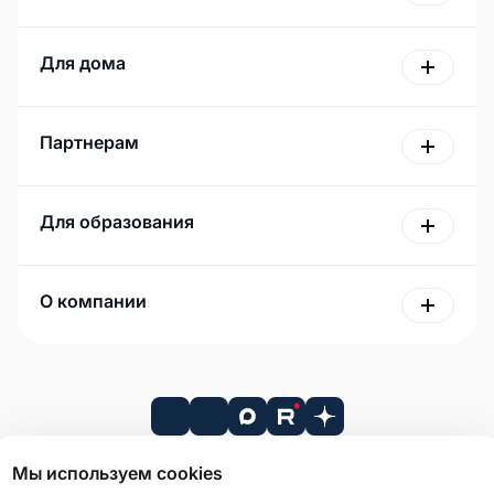
Для дома
Партнерам
Для образования
О компании
Мы используем cookies