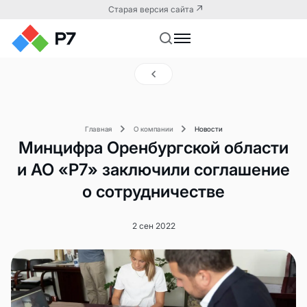
Старая версия сайта
Главная
О компании
Новости
Минцифра Оренбургской области
и АО «Р7» заключили соглашение
о сотрудничестве
2 сен 2022