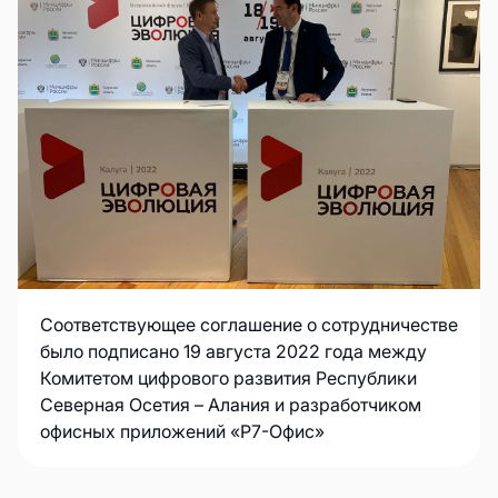
Соответствующее соглашение о сотрудничестве
было подписано 19 августа 2022 года между
Комитетом цифрового развития Республики
Северная Осетия – Алания и разработчиком
офисных приложений «Р7-Офис»