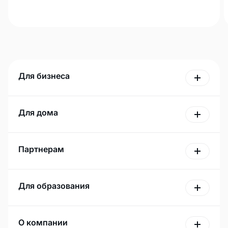
Для бизнеса
Для дома
Партнерам
Для образования
О компании