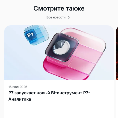
Смотрите также
Все новости
15 июл 2026
Р7 запускает новый BI-инструмент Р7-
Аналитика