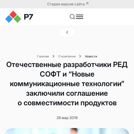
Старая версия сайта
Главная
О компании
Новости
Отечественные разработчики РЕД
СОФТ и “Новые
коммуникационные технологии”
заключили соглашение
о совместимости продуктов
29 мар 2019