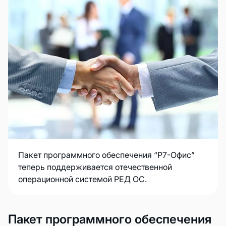
Пакет программного обеспечения “Р7-Офис”
теперь поддерживается отечественной
операционной системой РЕД ОС.
Пакет программного обеспечения