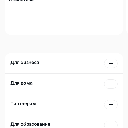
Для бизнеса
Для дома
Партнерам
Для образования