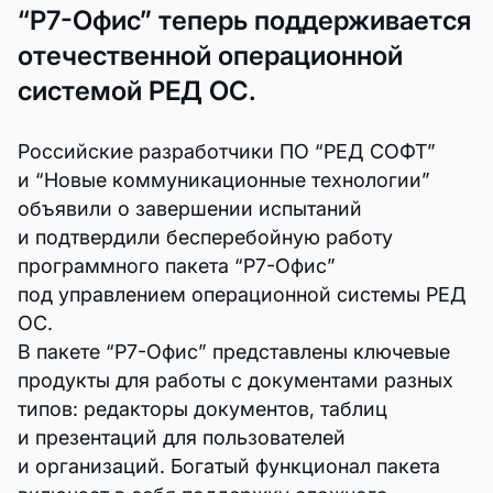
“Р7-Офис” теперь поддерживается
отечественной операционной
системой РЕД ОС.
Российские разработчики ПО “РЕД СОФТ”
и “Новые коммуникационные технологии”
объявили о завершении испытаний
и подтвердили бесперебойную работу
программного пакета “Р7-Офис”
под управлением операционной системы РЕД
ОС.
В пакете “Р7-Офис” представлены ключевые
продукты для работы с документами разных
типов: редакторы документов, таблиц
и презентаций для пользователей
и организаций. Богатый функционал пакета