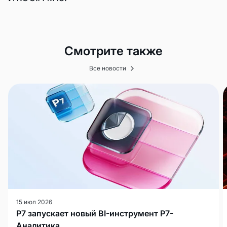
Смотрите также
Все новости
15 июл 2026
Р7 запускает новый BI-инструмент Р7-
Аналитика