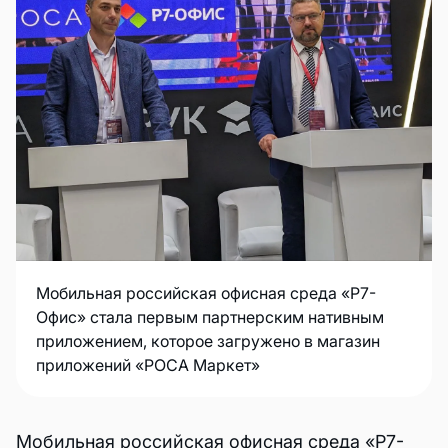
Мобильная российская офисная среда «Р7-
Офис» стала первым партнерским нативным
приложением, которое загружено в магазин
приложений «РОСА Маркет»
Мобильная российская офисная среда «Р7-