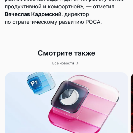
продуктивной и комфортной», — отметил
Вячеслав Кадомский
, директор
по стратегическому развитию РОСА.
Смотрите также
Все новости