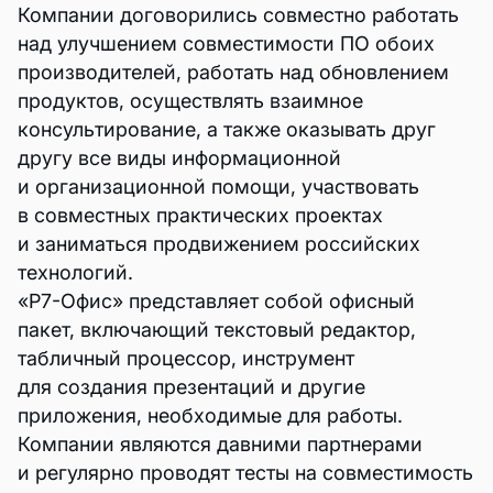
Компании договорились совместно работать
над улучшением совместимости ПО обоих
производителей, работать над обновлением
продуктов, осуществлять взаимное
консультирование, а также оказывать друг
другу все виды информационной
и организационной помощи, участвовать
в совместных практических проектах
и заниматься продвижением российских
технологий.
«Р7-Офис» представляет собой офисный
пакет, включающий текстовый редактор,
табличный процессор, инструмент
для создания презентаций и другие
приложения, необходимые для работы.
Компании являются давними партнерами
и регулярно проводят тесты на совместимость