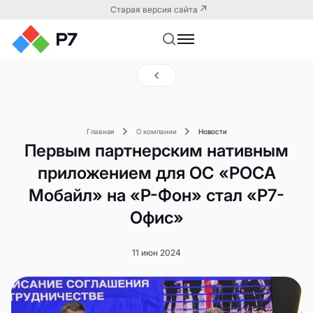
Старая версия сайта
Главная
О компании
Новости
Первым партнерским нативным
приложением для ОС «РОСА
Мобайл» на «Р-Фон» стал «Р7-
Офис»
11 июн 2024