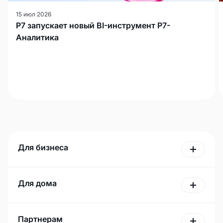
15 июл 2026
Р7 запускает новый BI-инструмент Р7-
Аналитика
Для бизнеса
Для дома
Партнерам