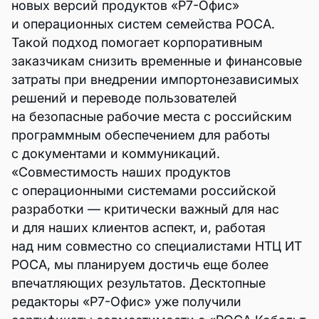
новых версий продуктов «Р7-Офис»
и операционных систем семейства РОСА.
Такой подход помогает корпоративным
заказчикам снизить временные и финансовые
затраты при внедрении импортонезависимых
решений и переводе пользователей
на безопасные рабочие места с российским
программным обеспечением для работы
с документами и коммуникаций.
«Совместимость наших продуктов
с операционными системами российской
разработки — критически важный для нас
и для наших клиентов аспект, и, работая
над ним совместно со специалистами НТЦ ИТ
РОСА, мы планируем достичь еще более
впечатляющих результатов. Десктопные
редакторы «Р7-Офис» уже получили