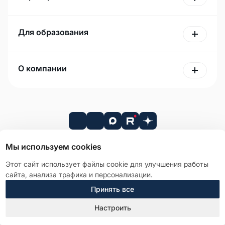
Для образования
О компании
Мы используем cookies
Этот сайт использует файлы cookie для улучшения работы
Лицензионное соглашение
сайта, анализа трафика и персонализации.
Политика в отношении обработки персональных данных
Принять все
Справка о компании
Старая версия сайта
Настроить
© 2026 АО «Р7». Все права защищены.