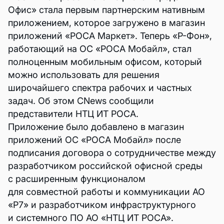
Офис» стала первым партнерским нативным
приложением, которое загружено в магазин
приложений «РОСА Маркет». Теперь «Р-Фон»,
работающий на ОС «РОСА Мобайл», стал
полноценным мобильным офисом, который
можно использовать для решения
широчайшего спектра рабочих и частных
задач. Об этом CNews сообщили
представители НТЦ ИТ РОСА.
Приложение было добавлено в магазин
приложений ОС «РОСА Мобайл» после
подписания договора о сотрудничестве между
разработчиком российской офисной среды
с расширенным функционалом
для совместной работы и коммуникации АО
«Р7» и разработчиком инфраструктурного
и системного ПО АО «НТЦ ИТ РОСА».