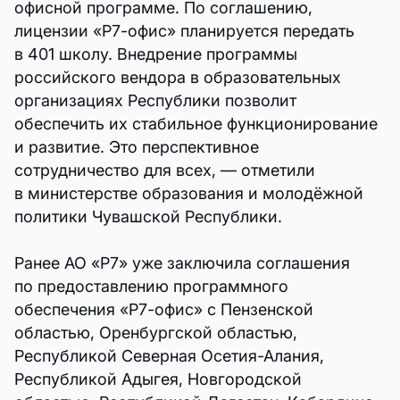
офисной программе. По соглашению,
лицензии «Р7-офис» планируется передать
в 401 школу. Внедрение программы
российского вендора в образовательных
организациях Республики позволит
обеспечить их стабильное функционирование
и развитие. Это перспективное
сотрудничество для всех, — отметили
в министерстве образования и молодёжной
политики Чувашской Республики.
Ранее АО «Р7» уже заключила соглашения
по предоставлению программного
обеспечения «Р7-офис» с Пензенской
областью, Оренбургской областью,
Республикой Северная Осетия-Алания,
Республикой Адыгея, Новгородской