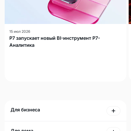
15 июл 2026
Р7 запускает новый BI-инструмент Р7-
Аналитика
Для бизнеса
Для дома