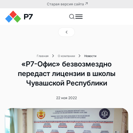
Старая версия сайта
Главная
О компании
Новости
«Р7-Офис» безвозмездно
передаст лицензии в школы
Чувашской Республики
22 ноя 2022