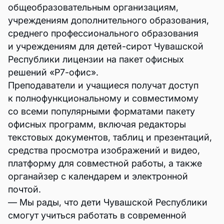
общеобразовательным организациям,
учреждениям дополнительного образования,
среднего профессионального образования
и учреждениям для детей-сирот Чувашской
Республики лицензии на пакет офисных
решений «Р7-офис».
Преподаватели и учащиеся получат доступ
к полнофункциональному и совместимому
со всеми популярными форматами пакету
офисных программ, включая редакторы
текстовых документов, таблиц и презентаций,
средства просмотра изображений и видео,
платформу для совместной работы, а также
органайзер с календарем и электронной
почтой.
— Мы рады, что дети Чувашской Республики
смогут учиться работать в современной