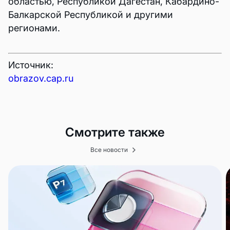
областью, Республикой Дагестан, Кабардино-
Балкарской Республикой и другими
регионами.
Источник:
obrazov.cap.ru
Смотрите также
Все новости