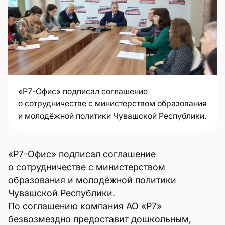
«Р7-Офис» подписал соглашение
о сотрудничестве с министерством образования
и молодёжной политики Чувашской Республики.
«Р7-Офис» подписал соглашение
о сотрудничестве с министерством
образования и молодёжной политики
Чувашской Республики.
По соглашению компания АО «Р7»
безвозмездно предоставит дошкольным,