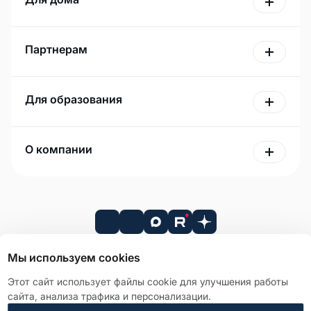
Партнерам
Для образования
О компании
Мы используем cookies
Этот сайт использует файлы cookie для улучшения работы
Лицензионное соглашение
сайта, анализа трафика и персонализации.
Политика в отношении обработки персональных данных