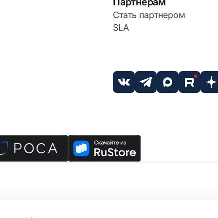
Партнерам
Стать партнером
SLA