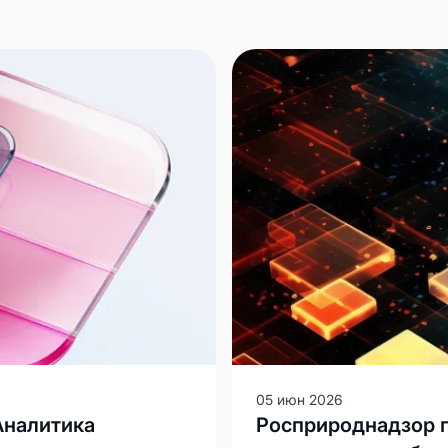
05 июн 2026
Аналитика
Росприроднадзор п