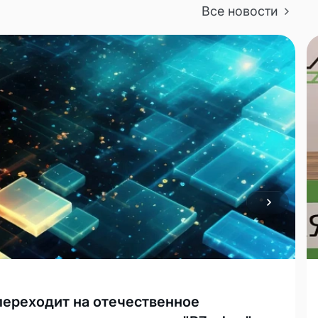
Все новости
ереходит на отечественное