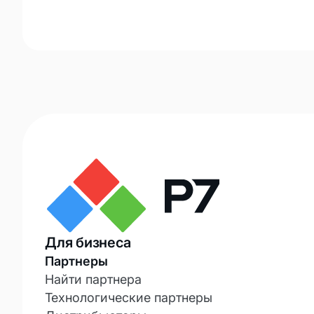
Для бизнеса
Партнеры
Найти партнера
Технологические партнеры