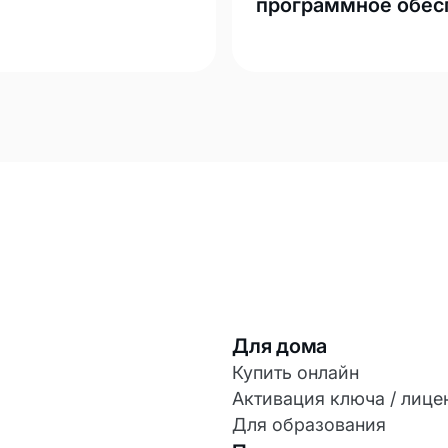
программное обесп
Для дома
Купить онлайн
Активация ключа / лице
Для образования