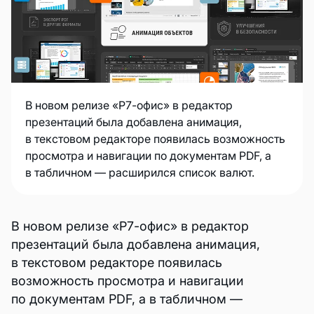
В новом релизе «Р7-офис» в редактор
презентаций была добавлена анимация,
в текстовом редакторе появилась возможность
просмотра и навигации по документам PDF, а
в табличном — расширился список валют.
В новом релизе «Р7-офис» в редактор
презентаций была добавлена анимация,
в текстовом редакторе появилась
возможность просмотра и навигации
по документам PDF, а в табличном —