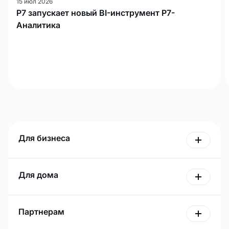
15 июл 2026
Р7 запускает новый BI-инструмент Р7-
Аналитика
Для бизнеса
Для дома
Партнерам