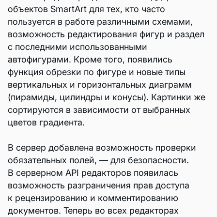
объектов SmartArt для тех, кто часто
пользуется в работе различными схемами,
возможность редактирования фигур и раздел
с последними использованными
автофигурами. Кроме того, появились
функция обрезки по фигуре и новые типы
вертикальных и горизонтальных диаграмм
(пирамиды, цилиндры и конусы). Картинки же
сортируются в зависимости от выбранных
цветов градиента.
В сервер добавлена возможность проверки
обязательных полей, — для безопасности.
В серверном API редакторов появилась
возможность разграничения прав доступа
к рецензированию и комментированию
документов. Теперь во всех редакторах