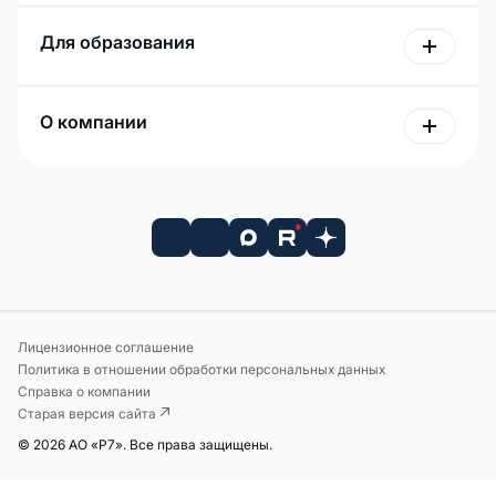
Для образования
О компании
Лицензионное соглашение
Политика в отношении обработки персональных данных
Справка о компании
Старая версия сайта
© 2026 АО «Р7». Все права защищены.