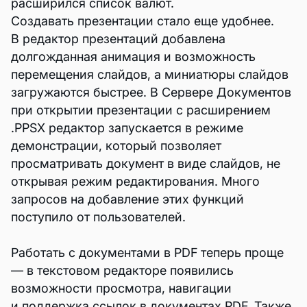
расширился список валют.
Создавать презентации стало еще удобнее.
В редактор презентаций добавлена
долгожданная анимация и возможность
перемещения слайдов, а миниатюры слайдов
загружаются быстрее. В Сервере Документов
при открытии презентации с расширением
.PPSX редактор запускается в режиме
демонстрации, который позволяет
просматривать документ в виде слайдов, не
открывая режим редактирования. Много
запросов на добавление этих функций
поступило от пользователей.
Работать с документами в PDF теперь проще
— в текстовом редакторе появились
возможности просмотра, навигации
и поддержка ссылок в документах PDF. Также