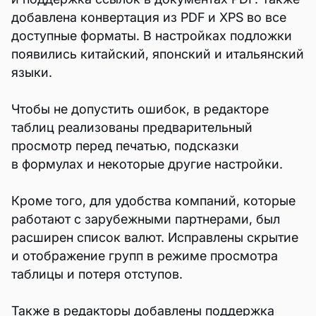
добавлена конвертация из PDF и XPS во все
доступные форматы. В настройках подложки
появились китайский, японский и итальянский
языки.
Чтобы не допустить ошибок, в редакторе
таблиц реализованы предварительный
просмотр перед печатью, подсказки
в формулах и некоторые другие настройки.
Кроме того, для удобства компаний, которые
работают с зарубежными партнерами, был
расширен список валют. Исправлены скрытие
и отображение групп в режиме просмотра
таблицы и потеря отступов.
Также в редакторы добавлены поддержка