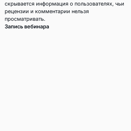
скрывается информация о пользователях, чьи
рецензии и комментарии нельзя
просматривать.
Запись вебинара