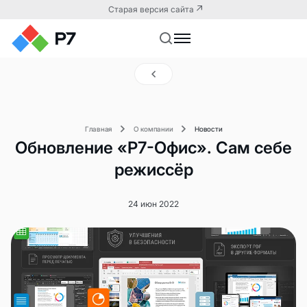
Старая версия сайта
Главная
О компании
Новости
Обновление «Р7-Офис». Сам себе
режиссёр
24 июн 2022