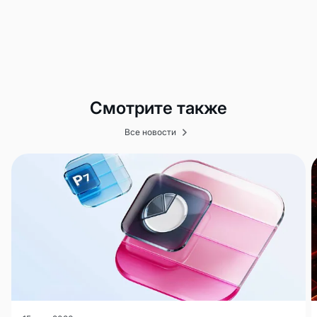
Смотрите также
Все новости