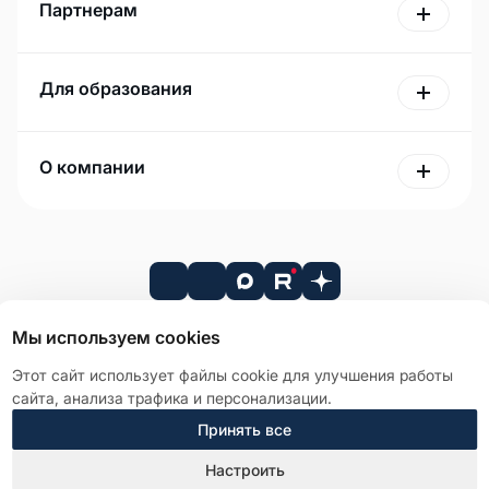
Партнерам
Для образования
О компании
Мы используем cookies
Этот сайт использует файлы cookie для улучшения работы
Лицензионное соглашение
сайта, анализа трафика и персонализации.
Политика в отношении обработки персональных данных
Принять все
Справка о компании
Старая версия сайта
Настроить
© 2026 АО «Р7». Все права защищены.