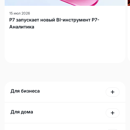
15 июл 2026
Р7 запускает новый BI-инструмент Р7-
Аналитика
Для бизнеса
Для дома