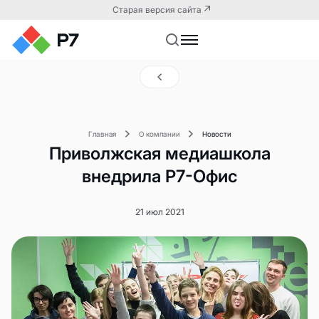
Старая версия сайта
Главная
О компании
Новости
Приволжская медиашкола
внедрила Р7-Офис
21 июл 2021