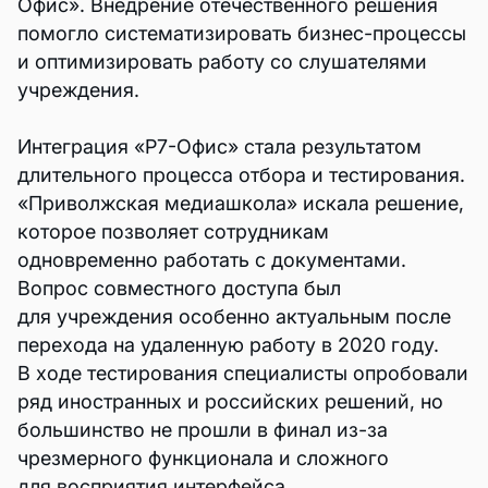
Офис». Внедрение отечественного решения
помогло систематизировать бизнес-процессы
и оптимизировать работу со слушателями
учреждения.
Интеграция «Р7-Офис» стала результатом
длительного процесса отбора и тестирования.
«Приволжская медиашкола» искала решение,
которое позволяет сотрудникам
одновременно работать с документами.
Вопрос совместного доступа был
для учреждения особенно актуальным после
перехода на удаленную работу в 2020 году.
В ходе тестирования специалисты опробовали
ряд иностранных и российских решений, но
большинство не прошли в финал из-за
чрезмерного функционала и сложного
для восприятия интерфейса.