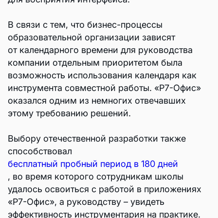
В связи с тем, что бизнес-процессы
образовательной организации зависят
от календарного времени для руководства
компании отдельным приоритетом была
возможность использования календаря как
инструмента совместной работы. «Р7-Офис»
оказался одним из немногих отвечавших
этому требованию решений.
Выбору отечественной разработки также
способствовал
бесплатный пробный период в 180 дней
, во время которого сотрудникам школы
удалось освоиться с работой в приложениях
«Р7-Офис», а руководству – увидеть
эффективность инструментария на практике.