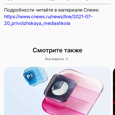
Подробности читайте в материале Cnews:
https://www.cnews.ru/news/line/2021-07-
20_privolzhskaya_mediashkola
Смотрите также
Все новости