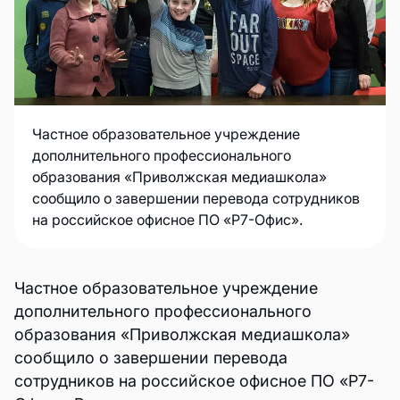
Частное образовательное учреждение
дополнительного профессионального
образования «Приволжская медиашкола»
сообщило о завершении перевода сотрудников
на российское офисное ПО «Р7-Офис».
Частное образовательное учреждение
дополнительного профессионального
образования «Приволжская медиашкола»
сообщило о завершении перевода
сотрудников на российское офисное ПО «Р7-