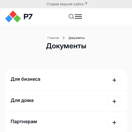
Старая версия сайта
Главная
Документы
Документы
Для бизнеса
Для дома
Партнерам