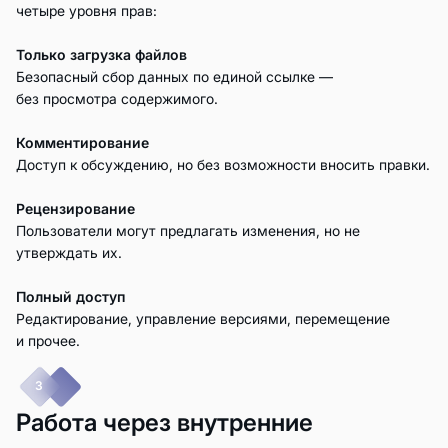
четыре уровня прав:
Только загрузка файлов
Безопасный сбор данных по единой ссылке —
без просмотра содержимого.
Комментирование
Доступ к обсуждению, но без возможности вносить правки.
Рецензирование
Пользователи могут предлагать изменения, но не
утверждать их.
Полный доступ
Редактирование, управление версиями, перемещение
и прочее.
3
Работа через внутренние