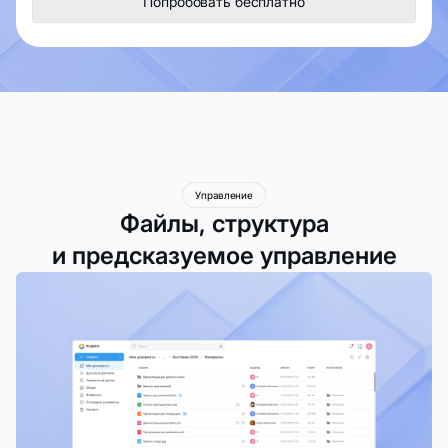
Попробовать бесплатно
Управление
Файлы, структура
и предсказуемое управление