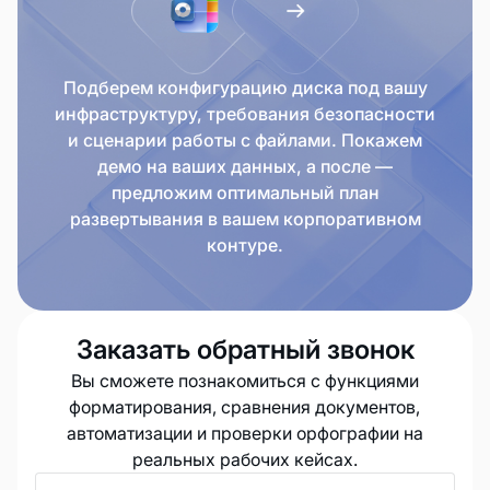
Подберем конфигурацию диска под вашу
инфраструктуру, требования безопасности
и сценарии работы с файлами. Покажем
демо на ваших данных, а после —
предложим оптимальный план
развертывания в вашем корпоративном
контуре.
Заказать обратный звонок
Вы сможете познакомиться с функциями
форматирования, сравнения документов,
автоматизации и проверки орфографии на
реальных рабочих кейсах.