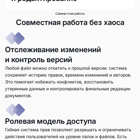
Совместная работа
Совместная работа без хаоса
1
Отслеживание изменений
и контроль версий
Любой файл можно откатить к прошлой версии: система
сохраняет историю правок, времени изменений и авторов.
Это помогает избежать конфликтов, восстановить
утерянные данные и контролировать финальные редакции
документов.
2
Ролевая модель доступа
Гибкая система прав позволяет разрешать и ограничивать
действия пользователей на уровне папок и файлов. Есть