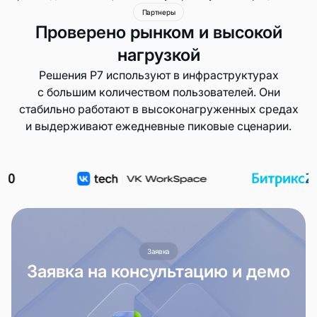
Партнеры
Проверено рынком и высокой
нагрузкой
Решения Р7 используют в инфраструктурах
с большим количеством пользователей. Они
стабильно работают в высоконагруженных средах
и выдерживают ежедневные пиковые сценарии.
Заявка
Заявка на консультацию и демо