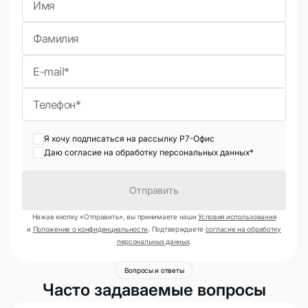
Я хочу подписаться на рассылку Р7-Офис
Даю согласие на обработку персональных данных*
Отправить
Нажав кнопку «Отправить», вы принимаете наши
Условия использования
и
Положение о конфиденциальности
. Подтверждаете
согласие на обработку
персональных данных
.
Вопросы и ответы
Часто задаваемые вопросы