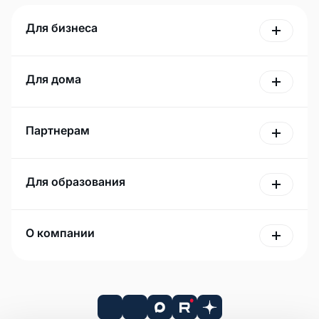
Для бизнеса
Для дома
Партнерам
Для образования
О компании