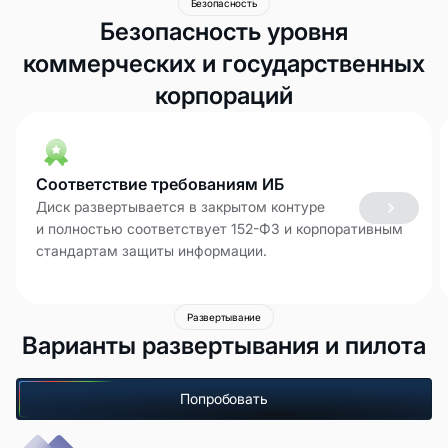
Безопасность
Безопасность уровня
коммерческих и государственных
корпораций
Соответствие требованиям ИБ
Диск развертывается в закрытом контуре
и полностью соответствует 152-ФЗ и корпоративным
стандартам защиты информации.
Развертывание
Варианты развертывания и пилота
Попробовать