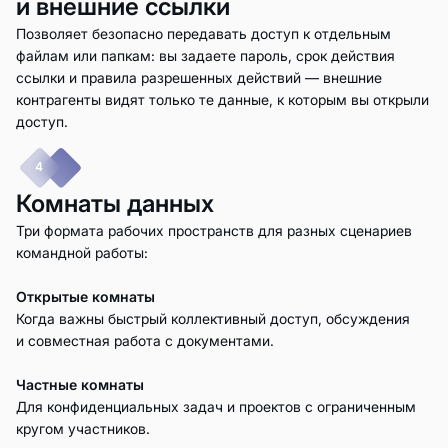
и внешние ссылки
Позволяет безопасно передавать доступ к отдельным
файлам или папкам: вы задаете пароль, срок действия
ссылки и правила разрешенных действий — внешние
контрагенты видят только те данные, к которым вы открыли
доступ.
4
Комнаты данных
Три формата рабочих пространств для разных сценариев
командной работы:
Открытые комнаты
Когда важны быстрый коллективный доступ, обсуждения
и совместная работа с документами.
Частные комнаты
Для конфиденциальных задач и проектов с ограниченным
кругом участников.