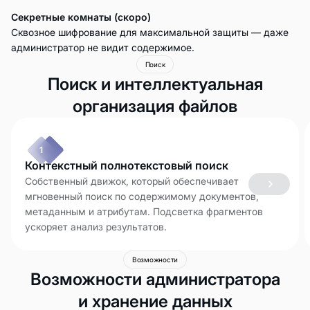
Секретные комнаты (скоро)
Сквозное шифрование для максимальной защиты — даже
администратор не видит содержимое.
Поиск
Поиск и интеллектуальная
организация файлов
1
Контекстный полнотекстовый поиск
Собственный движок, который обеспечивает
мгновенный поиск по содержимому документов,
метаданным и атрибутам. Подсветка фрагментов
ускоряет анализ результатов.
Возможности
Возможности администратора
и хранение данных