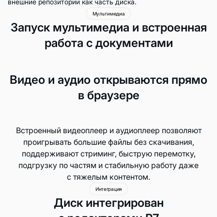
внешние репозитории как часть диска.
Мультимедиа
Запуск мультимедиа и встроенная
работа с документами
Видео и аудио открываются прямо
в браузере
Встроенный видеоплеер и аудиоплеер позволяют
проигрывать большие файлы без скачивания,
поддерживают стриминг, быструю перемотку,
подгрузку по частям и стабильную работу даже
с тяжелым контентом.
Интеграция
Диск интегрирован