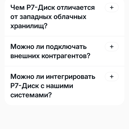
Чем Р7-Диск отличается
от западных облачных
хранилищ?
Можно ли подключать
внешних контрагентов?
Можно ли интегрировать
Р7-Диск с нашими
системами?