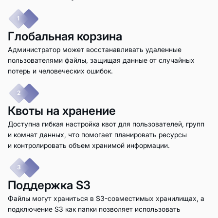
1
Глобальная корзина
Администратор может восстанавливать удаленные
пользователями файлы, защищая данные от случайных
потерь и человеческих ошибок.
2
Квоты на хранение
Доступна гибкая настройка квот для пользователей, групп
и комнат данных, что помогает планировать ресурсы
и контролировать объем хранимой информации.
3
Поддержка S3
Файлы могут храниться в S3-совместимых хранилищах, а
подключение S3 как папки позволяет использовать