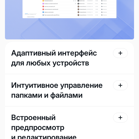
Адаптивный интерфейс
для любых устройств
Интуитивное управление
папками и файлами
Встроенный
предпросмотр
и редактирование